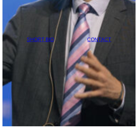
SHORT BIO
CONTACT